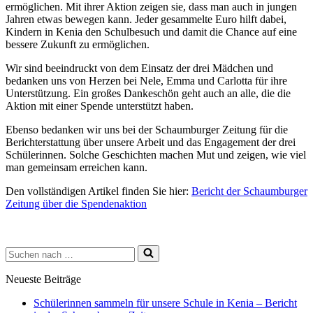
ermöglichen. Mit ihrer Aktion zeigen sie, dass man auch in jungen
Jahren etwas bewegen kann. Jeder gesammelte Euro hilft dabei,
Kindern in Kenia den Schulbesuch und damit die Chance auf eine
bessere Zukunft zu ermöglichen.
Wir sind beeindruckt von dem Einsatz der drei Mädchen und
bedanken uns von Herzen bei Nele, Emma und Carlotta für ihre
Unterstützung. Ein großes Dankeschön geht auch an alle, die die
Aktion mit einer Spende unterstützt haben.
Ebenso bedanken wir uns bei der Schaumburger Zeitung für die
Berichterstattung über unsere Arbeit und das Engagement der drei
Schülerinnen. Solche Geschichten machen Mut und zeigen, wie viel
man gemeinsam erreichen kann.
Den vollständigen Artikel finden Sie hier:
Bericht der Schaumburger
Zeitung über die Spendenaktion
Suchen
nach …
Neueste Beiträge
Schülerinnen sammeln für unsere Schule in Kenia – Bericht