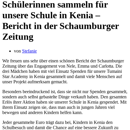
Schülerinnen sammeln für
unsere Schule in Kenia –
Bericht in der Schaumburger
Zeitung
von
Stefanie
Wir freuen uns sehr über einen schönen Bericht der Schaumburger
Zeitung über das Engagement von Nele, Emma und Carlotta. Die
drei Mädchen haben mit viel Einsatz Spenden für unsere Tumaini
Star Academy in Kenia gesammelt und damit viele Menschen auf
unser Projekt aufmerksam gemacht.
Besonders beeindruckend ist, dass sie nicht nur Spenden gesammelt,
sondern auch selbst gebastelte Dinge verkauft haben. Den gesamten
Erlös ihrer Aktion haben sie unserer Schule in Kenia gespendet. Mit
ihrem Einsatz zeigen sie, dass man auch in jungen Jahren viel
bewegen und anderen Kindern helfen kann.
Jeder gesammelte Euro trägt dazu bei, Kindern in Kenia den
Schulbesuch und damit die Chance auf eine bessere Zukunft zu